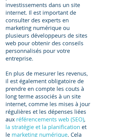
investissements dans un site 
internet. Il est important de 
consulter des experts en 
marketing numérique ou 
plusieurs développeurs de sites 
web pour obtenir des conseils 
personnalisés pour votre 
entreprise.
En plus de mesurer les revenus, 
il est également obligatoire de 
prendre en compte les couts à 
long terme associés à un site 
internet, comme les mises à jour 
régulières et les dépenses liées 
aux 
référencements web (SEO)
, 
la stratégie et la planification
 et 
le 
marketing numérique
. Cela 