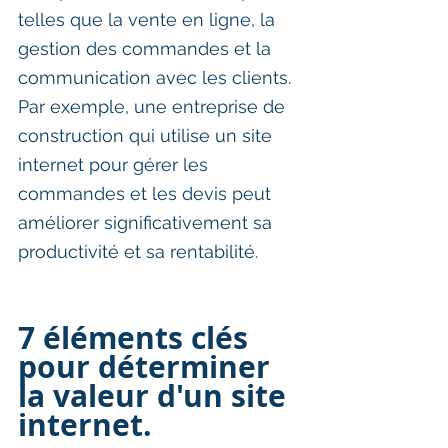
telles que la vente en ligne, la 
gestion des commandes et la 
communication avec les clients. 
Par exemple, une entreprise de 
construction qui utilise un site 
internet pour gérer les 
commandes et les devis peut 
améliorer significativement sa 
productivité et sa rentabilité.
7 éléments clés 
pour déterminer 
la valeur d'un site 
internet.