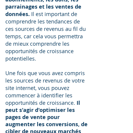
parrainages et les ventes de 
données. 
Il est important de 
comprendre les tendances de 
ces sources de revenus au fil du 
temps, car cela vous permettra 
de mieux comprendre les 
opportunités de croissance 
potentielles.
Une fois que vous avez compris 
les sources de revenus de votre 
site internet, vous pouvez 
commencer à identifier les 
opportunités de croissance. 
Il 
peut s'agir d'optimiser les 
pages de vente pour 
augmenter les conversions, de 
cibler de nouveaux marchés 