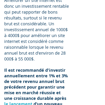
Améliorer un site internet est 
donc un investissement rentable 
qui peut rapporter de bons 
résultats, surtout si le revenu 
brut est considérable. Un 
investissement annuel de 1000$ 
à 4000$ pour améliorer un site 
internet est considéré comme 
raisonnable lorsque le revenu 
annuel brut est d'environ de 28 
000$ à 55 000$. 
Il est recommandé d'investir 
annuellement entre 1% et 3% 
de votre revenu annuel brut 
précédent pour garantir une 
mise en marché réussie et 
une croissance durable après 
le lancement
 d'un nouveau 