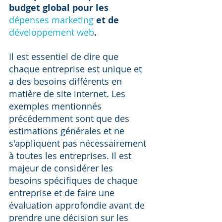
budget global pour les 
dépenses marketing
 et de 
développement web
.
Il est essentiel de dire que 
chaque entreprise est unique et 
a des besoins différents en 
matière de site internet. Les 
exemples mentionnés 
précédemment sont que des 
estimations générales et ne 
s'appliquent pas nécessairement 
à toutes les entreprises. Il est 
majeur de considérer les 
besoins spécifiques de chaque 
entreprise et de faire une 
évaluation approfondie avant de 
prendre une décision sur les 