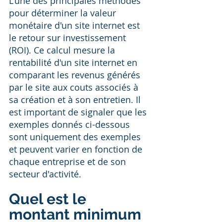
L'une des principales méthodes 
pour déterminer la valeur 
monétaire d'un site internet est 
le retour sur investissement 
(ROI). Ce calcul mesure la 
rentabilité d'un site internet en 
comparant les revenus générés 
par le site aux couts associés à 
sa création et à son entretien. Il 
est important de signaler que les 
exemples donnés ci-dessous 
sont uniquement des exemples 
et peuvent varier en fonction de 
chaque entreprise et de son 
secteur d'activité. 
Quel est le 
montant minimum 