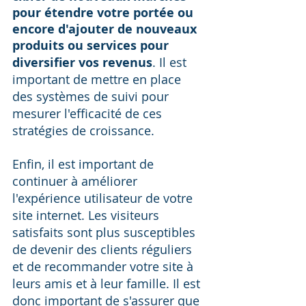
pour étendre votre portée ou 
encore d'ajouter de nouveaux 
produits ou services pour 
diversifier vos revenus
. Il est 
important de mettre en place 
des systèmes de suivi pour 
mesurer l'efficacité de ces 
stratégies de croissance.
Enfin, il est important de 
continuer à améliorer 
l'expérience utilisateur de votre 
site internet. Les visiteurs 
satisfaits sont plus susceptibles 
de devenir des clients réguliers 
et de recommander votre site à 
leurs amis et à leur famille. Il est 
donc important de s'assurer que 