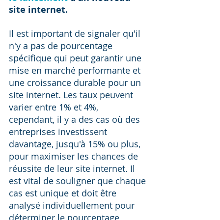
site internet.
Il est important de signaler qu'il 
n'y a pas de pourcentage 
spécifique qui peut garantir une 
mise en marché performante et 
une croissance durable pour un 
site internet. Les taux peuvent 
varier entre 1% et 4%, 
cependant, il y a des cas où des 
entreprises investissent 
davantage, jusqu'à 15% ou plus, 
pour maximiser les chances de 
réussite de leur site internet. Il 
est vital de souligner que chaque 
cas est unique et doit être 
analysé individuellement pour 
déterminer le pourcentage 