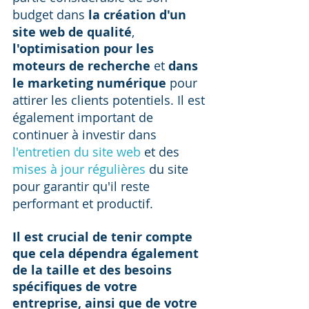
budget dans 
la création d'un 
site web de qualité
, 
l'optimisation pour les 
moteurs de recherche
 et 
dans 
le marketing numérique
 pour 
attirer les clients potentiels. Il est 
également important de 
continuer à investir dans 
l'entretien du site web
 et des 
mises à jour régulières
 du site 
pour garantir qu'il reste 
performant et productif.
Il est crucial de tenir compte 
que cela dépendra également 
de la taille et des besoins 
spécifiques de votre 
entreprise, ainsi que de votre 