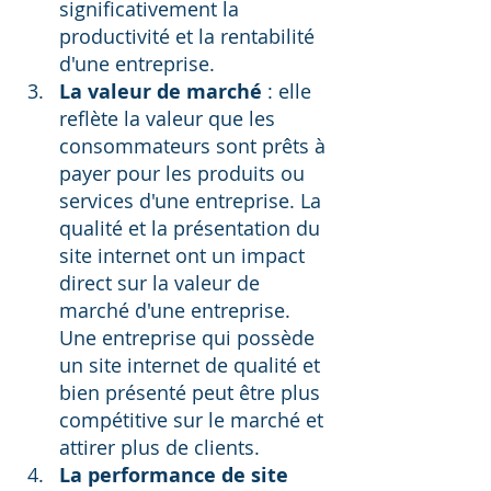
significativement la 
productivité et la rentabilité 
d'une entreprise.
La valeur de marché
 : elle 
reflète la valeur que les 
consommateurs sont prêts à 
payer pour les produits ou 
services d'une entreprise. La 
qualité et la présentation du 
site internet ont un impact 
direct sur la valeur de 
marché d'une entreprise. 
Une entreprise qui possède 
un site internet de qualité et 
bien présenté peut être plus 
compétitive sur le marché et 
attirer plus de clients.
La performance de site 