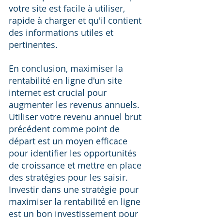
votre site est facile à utiliser, 
rapide à charger et qu'il contient 
des informations utiles et 
pertinentes.
En conclusion, maximiser la 
rentabilité en ligne d'un site 
internet est crucial pour 
augmenter les revenus annuels. 
Utiliser votre revenu annuel brut 
précédent comme point de 
départ est un moyen efficace 
pour identifier les opportunités 
de croissance et mettre en place 
des stratégies pour les saisir. 
Investir dans une stratégie pour 
maximiser la rentabilité en ligne 
est un bon investissement pour 