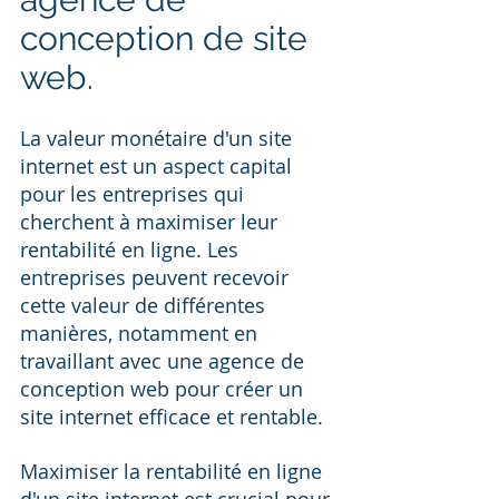
conception de site 
web.
La valeur monétaire d'un site 
internet est un aspect capital 
pour les entreprises qui 
cherchent à maximiser leur 
rentabilité en ligne. Les 
entreprises peuvent recevoir 
cette valeur de différentes 
manières, notamment en 
travaillant avec une agence de 
conception web pour créer un 
site internet efficace et rentable.
Maximiser la rentabilité en ligne 