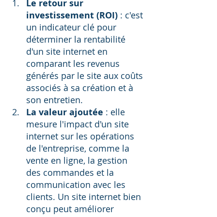
Le retour sur 
investissement (ROI)
 : c'est 
un indicateur clé pour 
déterminer la rentabilité 
d'un site internet en 
comparant les revenus 
générés par le site aux coûts 
associés à sa création et à 
son entretien.
La valeur ajoutée
 : elle 
mesure l'impact d'un site 
internet sur les opérations 
de l'entreprise, comme la 
vente en ligne, la gestion 
des commandes et la 
communication avec les 
clients. Un site internet bien 
conçu peut améliorer 