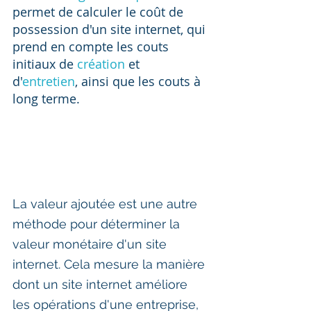
permet de calculer le coût de 
possession d'un site internet, qui 
prend en compte les couts 
initiaux de 
création
 et 
d'
entretien
, ainsi que les couts à 
long terme.
La valeur ajoutée est une autre 
méthode pour déterminer la 
valeur monétaire d'un site 
internet. Cela mesure la manière 
dont un site internet améliore 
les opérations d'une entreprise, 