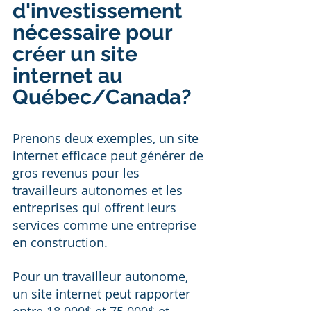
d'investissement 
nécessaire pour 
créer un site 
internet au 
Québec/Canada?
Prenons deux exemples, un site 
internet efficace peut générer de 
gros revenus pour les 
travailleurs autonomes et les 
entreprises qui offrent leurs 
services comme une entreprise 
en construction. 
Pour un travailleur autonome, 
un site internet peut rapporter 