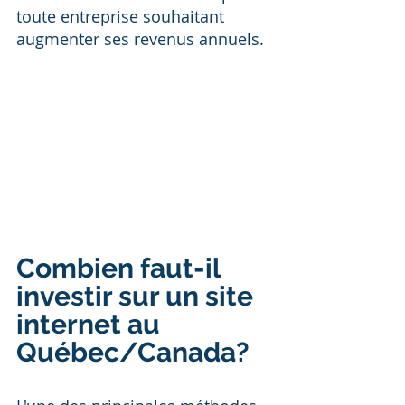
toute entreprise souhaitant 
augmenter ses revenus annuels.
Combien faut-il 
investir sur un site 
internet au 
Québec/Canada?