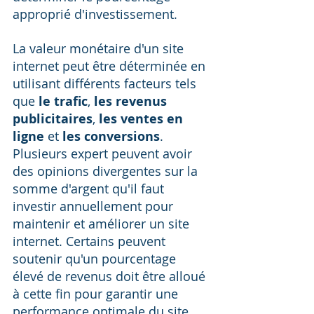
approprié d'investissement. 
La valeur monétaire d'un site 
internet peut être déterminée en 
utilisant différents facteurs tels 
que 
le trafic
, 
les revenus 
publicitaires
, 
les ventes en 
ligne
 et 
les conversions
. 
Plusieurs expert peuvent avoir 
des opinions divergentes sur la 
somme d'argent qu'il faut 
investir annuellement pour 
maintenir et améliorer un site 
internet. Certains peuvent 
soutenir qu'un pourcentage 
élevé de revenus doit être alloué 
à cette fin pour garantir une 
performance optimale du site, 