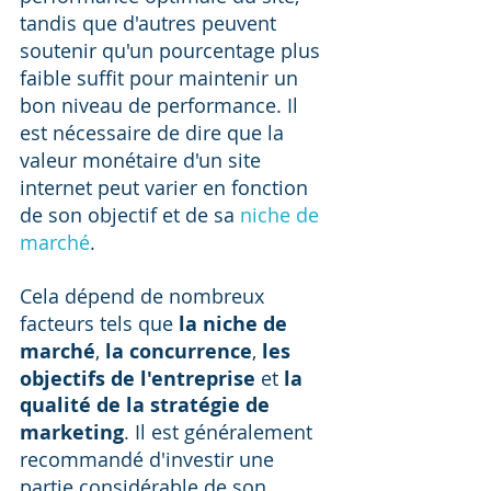
tandis que d'autres peuvent 
soutenir qu'un pourcentage plus 
faible suffit pour maintenir un 
bon niveau de performance. Il 
est nécessaire de dire que la 
valeur monétaire d'un site 
internet peut varier en fonction 
de son objectif et de sa 
niche de 
marché
.
Cela dépend de nombreux 
facteurs tels que 
la niche de 
marché
, 
la concurrence
, 
les 
objectifs de l'entreprise
 et 
la 
qualité de la stratégie de 
marketing
. Il est généralement 
recommandé d'investir une 
partie considérable de son 