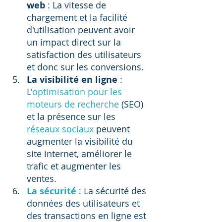
web
 : La vitesse de 
chargement et la facilité 
d'utilisation peuvent avoir 
un impact direct sur la 
satisfaction des utilisateurs 
et donc sur les conversions.
La visibilité en ligne
 : 
L'
optimisation pour les 
moteurs de recherche
 (SEO) 
et la présence sur les 
réseaux sociaux
 peuvent 
augmenter la visibilité du 
site internet, améliorer le 
trafic et augmenter les 
ventes.
La sécurité
 : La sécurité des 
données des utilisateurs et 
des transactions en ligne est 