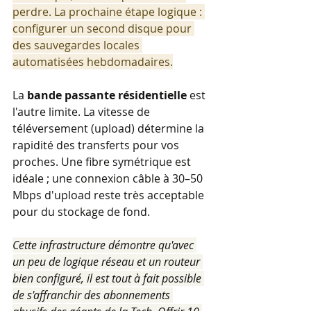
perdre. La prochaine étape logique : 
configurer un second disque pour 
des sauvegardes locales 
automatisées hebdomadaires.
La 
bande passante résidentielle
 est 
l'autre limite. La vitesse de 
téléversement (upload) détermine la 
rapidité des transferts pour vos 
proches. Une fibre symétrique est 
idéale ; une connexion câble à 30–50 
Mbps d'upload reste très acceptable 
pour du stockage de fond.
Cette infrastructure démontre qu'avec 
un peu de logique réseau et un routeur 
bien configuré, il est tout à fait possible 
de s'affranchir des abonnements 