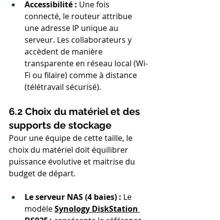
Accessibilité :
 Une fois 
connecté, le routeur attribue 
une adresse IP unique au 
serveur. Les collaborateurs y 
accèdent de manière 
transparente en réseau local (Wi-
Fi ou filaire) comme à distance 
(télétravail sécurisé).
6.2 Choix du matériel et des 
supports de stockage
Pour une équipe de cette taille, le 
choix du matériel doit équilibrer 
puissance évolutive et maitrise du 
budget de départ.
Le serveur NAS (4 baies) :
 Le 
modèle 
Synology DiskStation 