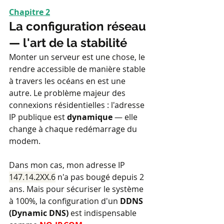
Chapitre 2
La configuration réseau 
— l'art de la stabilité
Monter un serveur est une chose, le 
rendre accessible de manière stable 
à travers les océans en est une 
autre. Le problème majeur des 
connexions résidentielles : l'adresse 
IP publique est 
dynamique
 — elle 
change à chaque redémarrage du 
modem.
Dans mon cas, mon adresse IP 
147.14.2XX.6
 n'a pas bougé depuis 2 
ans. Mais pour sécuriser le système 
à 100%, la configuration d'un 
DDNS 
(Dynamic DNS)
 est indispensable 