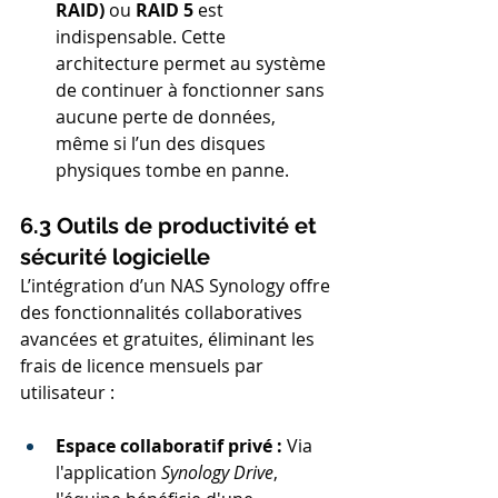
RAID)
 ou 
RAID 5
 est 
indispensable. Cette 
architecture permet au système 
de continuer à fonctionner sans 
aucune perte de données, 
même si l’un des disques 
physiques tombe en panne.
6.3 Outils de productivité et 
sécurité logicielle
L’intégration d’un NAS Synology offre 
des fonctionnalités collaboratives 
avancées et gratuites, éliminant les 
frais de licence mensuels par 
utilisateur :
Espace collaboratif privé :
 Via 
l'application 
Synology Drive
, 