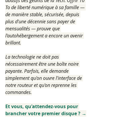
abusifs des géants de la Tech. Offrir 10 
To de liberté numérique à sa famille — 
de manière stable, sécurisée, depuis 
plus d'une décennie sans payer de 
mensualités — prouve que 
l'autohébergement a encore un avenir 
brillant.
La technologie ne doit pas 
nécessairement être une boîte noire 
payante. Parfois, elle demande 
simplement qu'on ouvre l'interface de 
notre routeur et qu'on reprenne les 
commandes.
Et vous, qu'attendez-vous pour 
brancher votre premier disque ? →