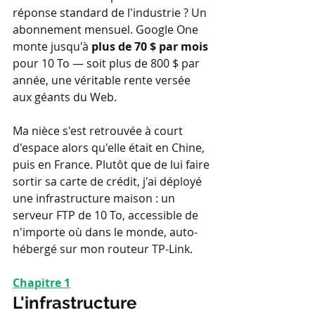
réponse standard de l'industrie ? Un 
abonnement mensuel. Google One 
monte jusqu'à 
plus de 70 $ par mois
pour 10 To — soit plus de 800 $ par 
année, une véritable rente versée 
aux géants du Web.
Ma nièce s'est retrouvée à court 
d'espace alors qu'elle était en Chine, 
puis en France. Plutôt que de lui faire 
sortir sa carte de crédit, j'ai déployé 
une infrastructure maison : un 
serveur FTP de 10 To, accessible de 
n'importe où dans le monde, auto-
hébergé sur mon routeur TP-Link.
Chapitre 1
L'infrastructure 