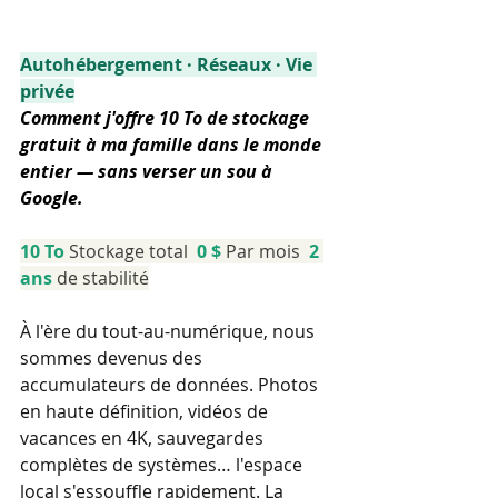
Autohébergement · Réseaux · Vie 
privée
Comment j'offre 10 To de stockage 
gratuit à ma famille dans le monde 
entier — sans verser un sou à 
Google.
10 To 
Stockage total  
0 $ 
Par mois  
2 
ans 
de stabilité
À l'ère du tout-au-numérique, nous 
sommes devenus des 
accumulateurs de données. Photos 
en haute définition, vidéos de 
vacances en 4K, sauvegardes 
complètes de systèmes… l'espace 
local s'essouffle rapidement. La 