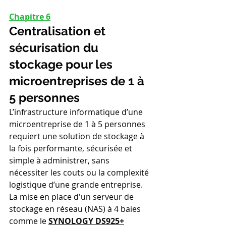
Chapitre 6
Centralisation et 
sécurisation du 
stockage pour les 
microentreprises de 1 à 
5 personnes
L’infrastructure informatique d’une 
microentreprise de 1 à 5 personnes 
requiert une solution de stockage à 
la fois performante, sécurisée et 
simple à administrer, sans 
nécessiter les couts ou la complexité 
logistique d’une grande entreprise. 
La mise en place d'un serveur de 
stockage en réseau (NAS) à 4 baies 
comme le 
SYNOLOGY DS925+