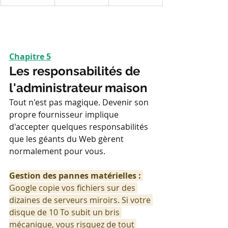
Chapitre 5
Les responsabilités de 
l'administrateur maison
Tout n'est pas magique. Devenir son 
propre fournisseur implique 
d'accepter quelques responsabilités 
que les géants du Web gèrent 
normalement pour vous.
Gestion des pannes matérielles :
Google copie vos fichiers sur des 
dizaines de serveurs miroirs. Si votre 
disque de 10 To subit un bris 
mécanique, vous risquez de tout 