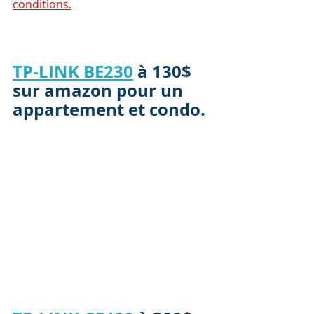
conditions.
TP-LINK BE230
 à 130$ 
sur amazon pour un 
appartement et condo.