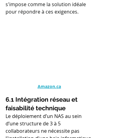
s'impose comme la solution idéale 
pour répondre à ces exigences.
Amazon.ca
6.1 Intégration réseau et 
faisabilité technique
Le déploiement d’un NAS au sein 
d’une structure de 3 à 5 
collaborateurs ne nécessite pas 