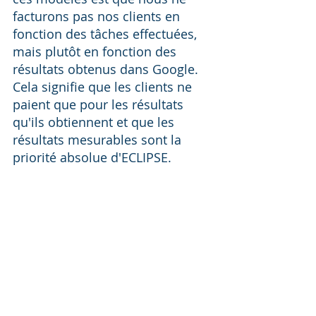
facturons pas nos clients en 
fonction des tâches effectuées, 
mais plutôt en fonction des 
résultats obtenus dans Google. 
Cela signifie que les clients ne 
paient que pour les résultats 
qu'ils obtiennent et que les 
résultats mesurables sont la 
priorité absolue d'ECLIPSE.