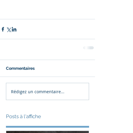
Commentaires
Rédigez un commentaire...
Posts à l'affiche