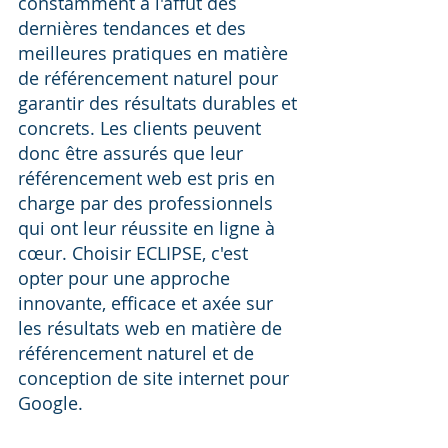
constamment à l'affût des 
dernières tendances et des 
meilleures pratiques en matière 
de référencement naturel pour 
garantir des résultats durables et 
concrets. Les clients peuvent 
donc être assurés que leur 
référencement web est pris en 
charge par des professionnels 
qui ont leur réussite en ligne à 
cœur. Choisir ECLIPSE, c'est 
opter pour une approche 
innovante, efficace et axée sur 
les résultats web en matière de 
référencement naturel et de 
conception de site internet pour 
Google.