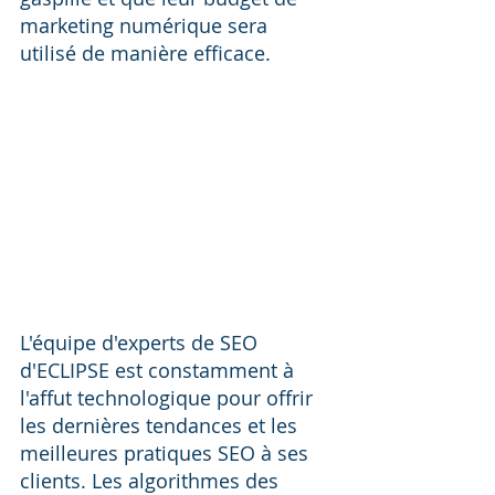
marketing numérique sera 
utilisé de manière efficace.
L'équipe d'experts de SEO 
d'ECLIPSE est constamment à 
l'affut technologique pour offrir 
les dernières tendances et les 
meilleures pratiques SEO à ses 
clients. Les algorithmes des 