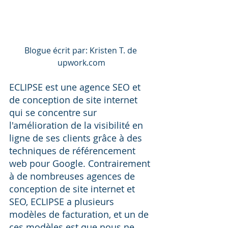
Blogue écrit par: Kristen T. de 
upwork.com
ECLIPSE est une agence SEO et 
de conception de site internet 
qui se concentre sur 
l'amélioration de la visibilité en 
ligne de ses clients grâce à des 
techniques de référencement 
web pour Google. Contrairement 
à de nombreuses agences de 
conception de site internet et 
SEO, ECLIPSE a plusieurs 
modèles de facturation, et un de 
ces modèles est que nous ne 