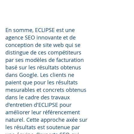
En somme, ECLIPSE est une 
agence SEO innovante et de 
conception de site web qui se 
distingue de ces compétiteurs 
par ses modèles de facturation 
basé sur les résultats obtenus 
dans Google. Les clients ne 
paient que pour les résultats 
mesurables et concrets obtenus 
dans le cadre des travaux 
d'entretien d'ECLIPSE pour 
améliorer leur référencement 
naturel. Cette approche axée sur 
les résultats est soutenue par 