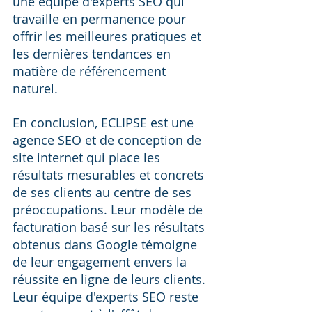
une équipe d'experts SEO qui 
travaille en permanence pour 
offrir les meilleures pratiques et 
les dernières tendances en 
matière de référencement 
naturel.
En conclusion, ECLIPSE est une 
agence SEO et de conception de 
site internet qui place les 
résultats mesurables et concrets 
de ses clients au centre de ses 
préoccupations. Leur modèle de 
facturation basé sur les résultats 
obtenus dans Google témoigne 
de leur engagement envers la 
réussite en ligne de leurs clients. 
Leur équipe d'experts SEO reste 