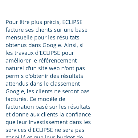
Pour être plus précis, ECLIPSE 
facture ses clients sur une base 
mensuelle pour les résultats 
obtenus dans Google. Ainsi, si 
les travaux d'ECLIPSE pour 
améliorer le référencement 
naturel d'un site web n'ont pas 
permis d'obtenir des résultats 
attendus dans le classement 
Google, les clients ne seront pas 
facturés. Ce modèle de 
facturation basé sur les résultats 
et donne aux clients la confiance 
que leur investissement dans les 
services d'ECLIPSE ne sera pas 
gaspillé et que leur budget de 