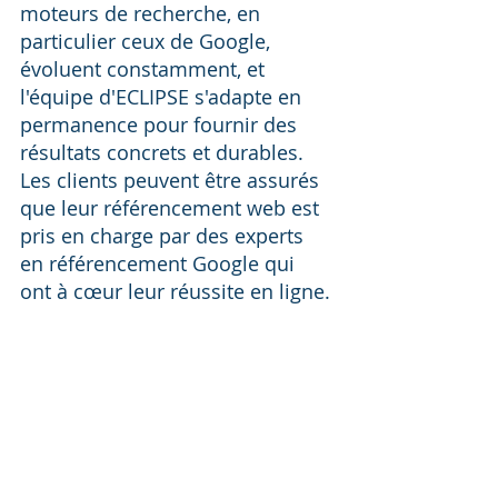
moteurs de recherche, en 
particulier ceux de Google, 
évoluent constamment, et 
l'équipe d'ECLIPSE s'adapte en 
permanence pour fournir des 
résultats concrets et durables. 
Les clients peuvent être assurés 
que leur référencement web est 
pris en charge par des experts 
en référencement Google qui 
ont à cœur leur réussite en ligne.